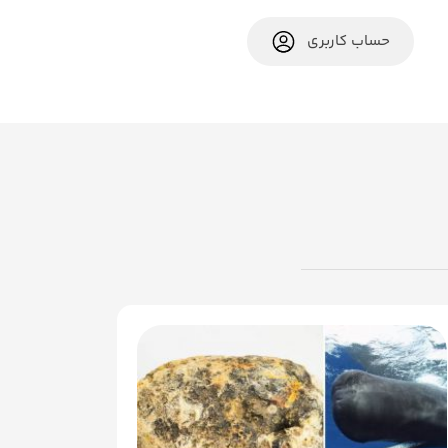
حساب کاربری