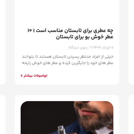
چه عطری برای تابستان مناسب است | ۱۰
عطر خوش بو برای تابستان
۱۱ خرداد ۱۴۰۰
بدون دیدگاه
خیلی از افراد منتظر رسیدن تابستان هستند تا بتوانند
عطر های خود را جایگزین کرده و عطر های خوش رایحه
توضیحات بیشتر »