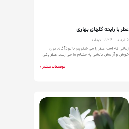
عطر با رایحه گلهای بهاری
۵ خرداد ۱۴۰۰
۱ دیدگاه
زمانی که اسم عطر را می شنویم ناخودآگاه، بوی
خوش و آرامش بخشی به مشام ما می رسد. عطر یکی
توضیحات بیشتر »