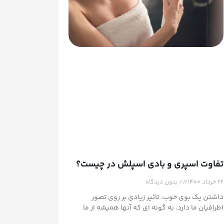
تفاوت اسپری و بادی اسپلش در چیست؟
۲۲ خرداد ۱۴۰۰
بدون دیدگاه
داشتن یک بوی خوب، تاثیر زیادی بر روی تصور
اطرافیان ما دارد. به گونه ای که آنها همیشه از ما