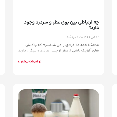
چه ارتباطی بین بوی عطر و سردرد وجود
دارد؟
۲۶ تیر ۱۴۰۰
۲ دیدگاه
مطمئنا همه ما افرادی را می شناسیم که واکنش
های آلرژیک ناشی از عطر، از جمله سردرد و میگرن دارند
توضیحات بیشتر »