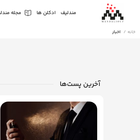
مندلیف
ادکلن ها
مجله مندل
خانه
اخبار
آخرین پست‌ها