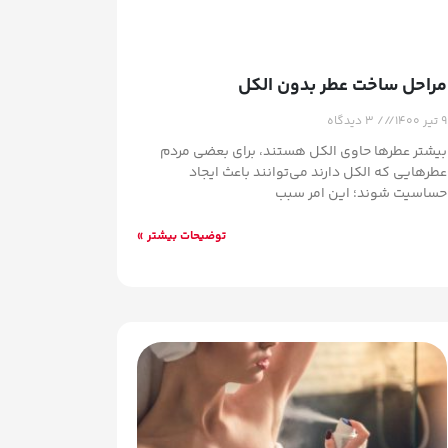
مراحل ساخت عطر بدون الکل
۹ تیر ۱۴۰۰
۳ دیدگاه
بیشتر عطرها حاوی الکل هستند، برای بعضی مردم
عطرهایی که الکل دارند می‌توانند باعث ایجاد
حساسیت شوند؛ این امر سبب
توضیحات بیشتر »