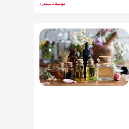
توضیحات بیشتر »