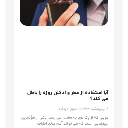
آیا استفاده از عطر و ادکلن روزه را باطل
می کند؟
۸ اردیبهشت ۱۴۰۰
بدون دیدگاه
بویی که از یک فرد به مشام می رسد، یکی از مؤثرترین
چیزهایی است که می تواند آدم های اطراف