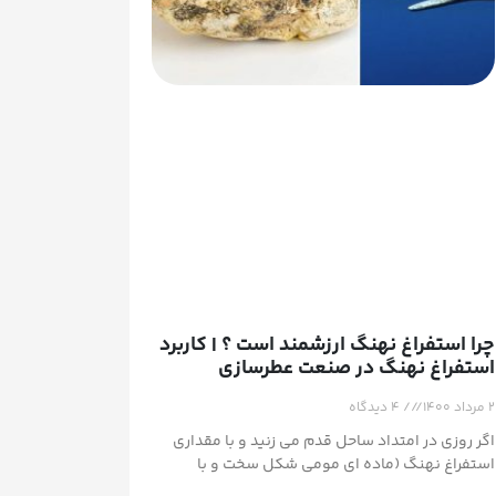
چرا استفراغ نهنگ ارزشمند است ؟ | کاربرد
استفراغ نهنگ در صنعت عطرسازی
۲ مرداد ۱۴۰۰
۴ دیدگاه
اگر روزی در امتداد ساحل قدم می زنید و با مقداری
استفراغ نهنگ (ماده ای مومی شکل سخت و با