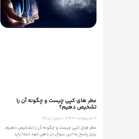
عطر های کپی چیست و چگونه آن را
تشخیص دهیم؟
۱۸ اردیبهشت ۱۴۰۰
بدون دیدگاه
عطر های کپی چیست و چگونه آن را تشخیص دهیم،
برای پاسخ به این سوال در ذهن خود ابتدا باید