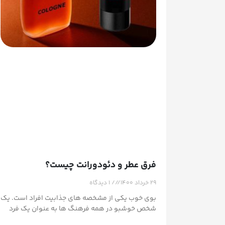
فرق عطر و دئودورانت چیست؟
۲۹ خرداد ۱۴۰۰
۱ دیدگاه
بوی خوب یکی از مشخصه های جذابیت افراد است. یک
شخص خوشبو در همه فرهنگ ها به عنوان یک فرد