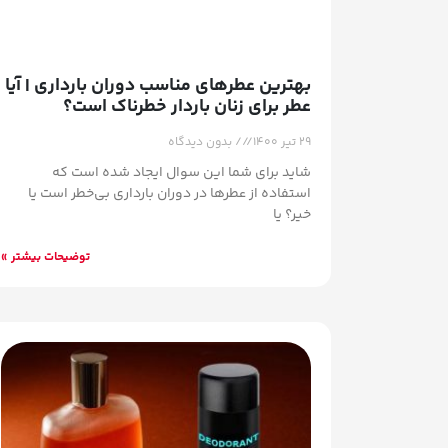
بهترین عطرهای مناسب دوران بارداری | آیا
عطر برای زنان باردار خطرناک است؟
۲۹ تیر ۱۴۰۰
بدون دیدگاه
شاید برای شما این سوال ایجاد شده است که
استفاده از عطرها در دوران بارداری بی‌خطر است یا
خیر؟ یا
توضیحات بیشتر »