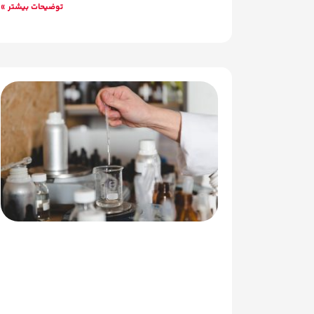
توضیحات بیشتر »