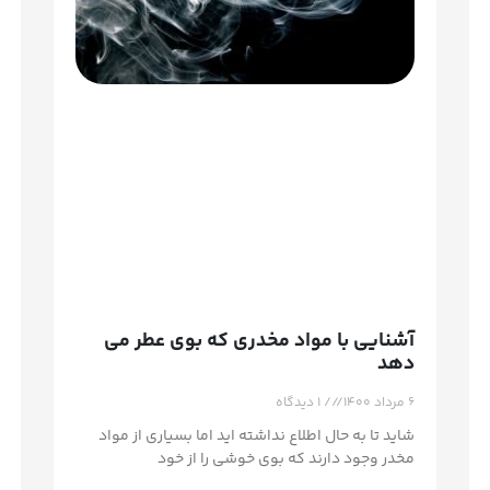
آشنایی با مواد مخدری که بوی عطر می
دهد
۶ مرداد ۱۴۰۰
۱ دیدگاه
شاید تا به حال اطلاع نداشته اید اما بسیاری از مواد
مخدر وجود دارند که بوی خوشی را از خود