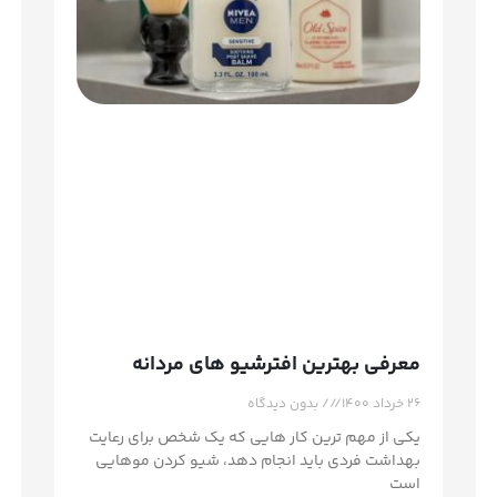
معرفی بهترین افترشیو های مردانه
۲۶ خرداد ۱۴۰۰
بدون دیدگاه
یکی از مهم ترین کار هایی که یک شخص برای رعایت
بهداشت فردی باید انجام دهد، شیو کردن موهایی
است